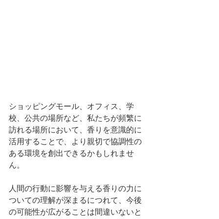
ショッピングモール、オフィス、学
校、公共の場所など、私たちが頻繁に
訪れる場所において、香りを意識的に
活用することで、より親切で協調性の
ある環境を創出できるかもしれませ
ん。
人間の行動に影響を与える香りの力に
ついての理解が深まるにつれて、今後
の可能性が広がることは間違いないと