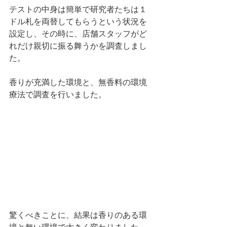
テストの中身は簡単で研究者たちは１
ドル札を両替してもらうという状況を
設定し、その時に、店舗スタッフがど
れだけ親切に振る舞うかを調査しまし
た。
香りが充満した環境と、無香料の環境
療法で調査を行いました。
驚くべきことに、結果は香りのある環