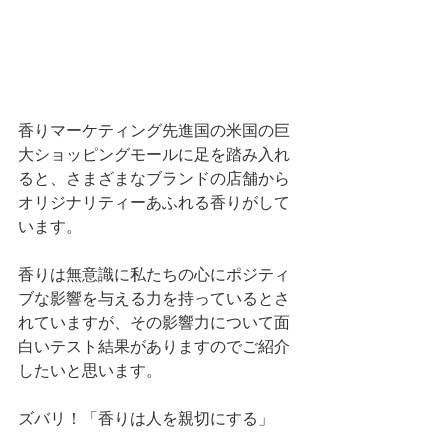
香りマーケティング先進国の米国の巨
大ショッピングモールに足を踏み入れ
ると、さまざまなブランドの店舗から
オリジナリティーあふれる香りがして
います。
香りは無意識に私たちの心にポジティ
ブな影響を与える力を持っているとさ
れていますが、その影響力について面
白いテスト結果がありますのでご紹介
したいと思います。
ズバリ！「香りは人を親切にする」