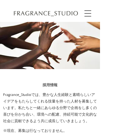
​採用情報
では、豊かな人生経験と素晴らしいア
Fragrance_Studio
イデアをもたらしてくれる技量を持った人材を募集して
います。私たちと一緒にあらゆる分野で企画をし多くの
喜びを分かち合い、環境への配慮、持続可能で文化的な
社会に貢献できるよう共に成長していきましょう。
​※現在、募集は行なっておりません。